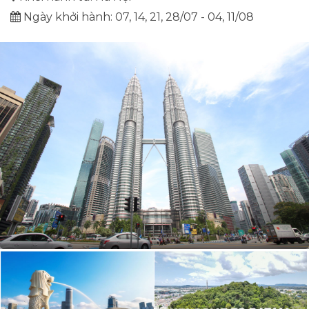
Ngày khởi hành: 07, 14, 21, 28/07 - 04, 11/08