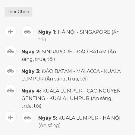
Tour Ghép
Ngày 1:
HÀ NỘI - SINGAPORE (Ăn
tối)
Ngày 2:
SINGAPORE - ĐẢO BATAM (Ăn
sáng, trưa, tối)
Ngày 3:
ĐẢO BATAM - MALACCA - KUALA
LUMPUR (Ăn sáng, trưa, tối)
Ngày 4:
KUALA LUMPUR - CAO NGUYEN
GENTING - KUALA LUMPUR (Ăn sáng,
trưa, tối)
Ngày 5:
KUALA LUMPUR - HÀ NỘI
(Ăn sáng)