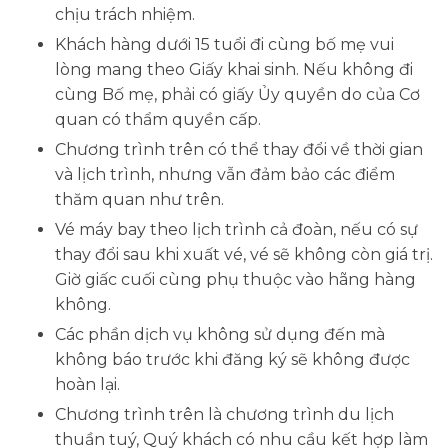
chịu trách nhiệm.
Khách hàng dưới 15 tuổi đi cùng bố mẹ vui
lòng mang theo Giấy khai sinh. Nếu không đi
cùng Bố mẹ, phải có giấy Ủy quyền do của Cơ
quan có thẩm quyền cấp.
Chương trình trên có thể thay đổi về thời gian
và lịch trình, nhưng vẫn đảm bảo các điểm
thăm quan như trên.
Vé máy bay theo lịch trình cả đoàn, nếu có sự
thay đổi sau khi xuất vé, vé sẽ không còn giá trị.
Giờ giấc cuối cùng phụ thuộc vào hãng hàng
không.
Các phần dịch vụ không sử dụng đến mà
không báo trước khi đăng ký sẽ không được
hoàn lại.
Chương trình trên là chương trình du lịch
thuần tuý, Quý khách có nhu cầu kết hợp làm