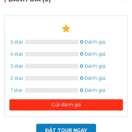
5 star
0
Đánh giá
4 star
0
Đánh giá
3 star
0
Đánh giá
2 star
0
Đánh giá
1 star
0
Đánh giá
Gửi đánh giá
ĐẶT TOUR NGAY