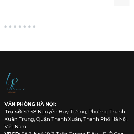
VĂN PHÒNG HÀ NỘI:
Trụ sở:
Số 58 Nguyễn Huy Tưởng, Phường Thanh
Xuân Trung, Quận Thanh Xuân, Thành Phố Hà Nội,
Việt Nam